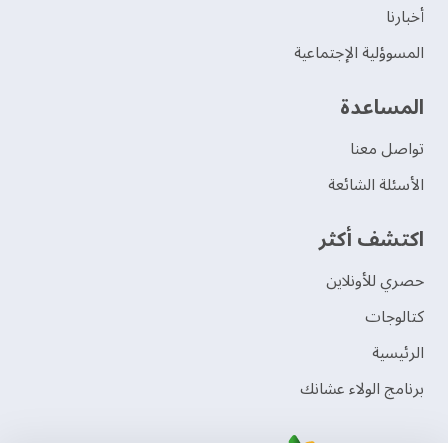
‫أخبارنا‬
المسوؤلية الإجتماعية
‫المساعدة‬
تواصل معنا
الأسئلة الشائعة
اكتشف أكثر
حصري للأونلاين
‫كتالوجات‬
الرئيسية
برنامج الولاء عشانك