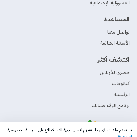
المسوؤلية الإجتماعية
‫المساعدة‬
تواصل معنا
الأسئلة الشائعة
اكتشف أكثر
حصري للأونلاين
‫كتالوجات‬
الرئيسية
برنامج الولاء عشانك
نستخدم ملفات الإرتباط لتقديم أفضل تجربة لك. للاطلاع على سياسة الخصوصية
اضغط هنا
.