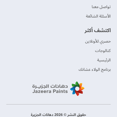
تواصل معنا
الأسئلة الشائعة
اكتشف أكثر
حصري للأونلاين
‫كتالوجات‬
الرئيسية
برنامج الولاء عشانك
حقوق النشر © 2026 دهانات الجزيرة