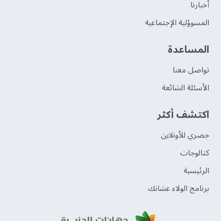
‫أخبارنا‬
المسوؤلية الإجتماعية
‫المساعدة‬
تواصل معنا
الأسئلة الشائعة
اكتشف أكثر
حصري للأونلاين
‫كتالوجات‬
الرئيسية
برنامج الولاء عشانك