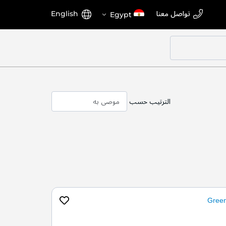
اختر
اللغة
تواصل معنا
English
Egypt
المتجر
الترتيب حسب