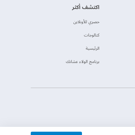
اكتشف أكثر
حصري للأونلاين
‫كتالوجات‬
الرئيسية
برنامج الولاء عشانك