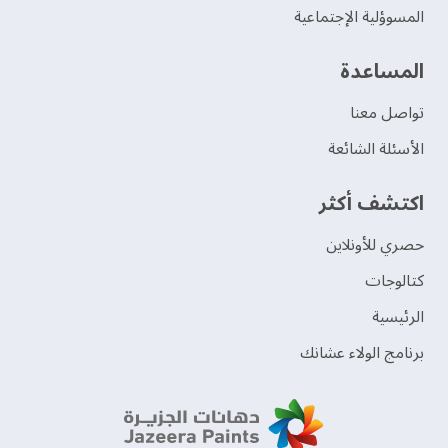
المسوؤلية الإجتماعية
‫المساعدة‬
تواصل معنا
الأسئلة الشائعة
اكتشف أكثر
حصري للأونلاين
‫كتالوجات‬
الرئيسية
برنامج الولاء عشانك