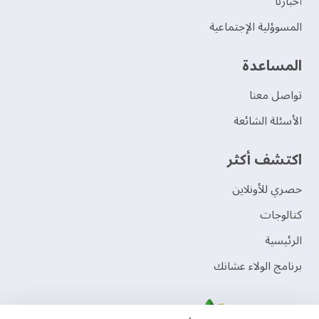
‫أخبارنا‬
المسوؤلية الإجتماعية
‫المساعدة‬
تواصل معنا
الأسئلة الشائعة
اكتشف أكثر
حصري للأونلاين
‫كتالوجات‬
الرئيسية
برنامج الولاء عشانك