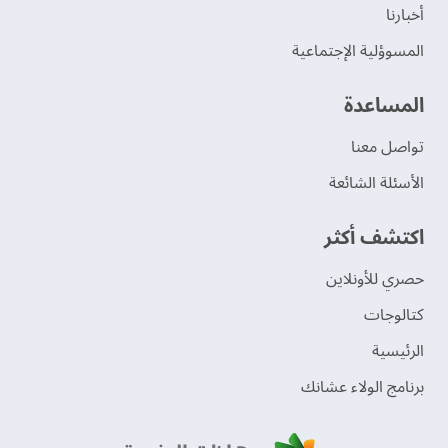
‫أخبارنا‬
المسوؤلية الإجتماعية
‫المساعدة‬
تواصل معنا
الأسئلة الشائعة
اكتشف أكثر
حصري للأونلاين
‫كتالوجات‬
الرئيسية
برنامج الولاء عشانك