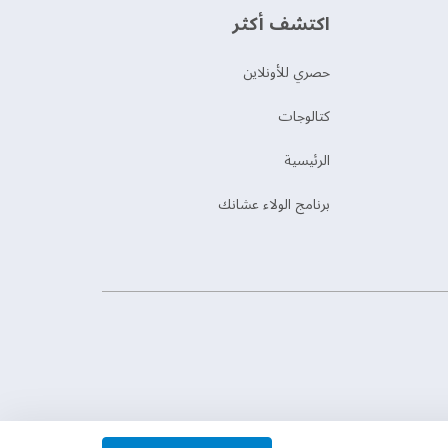
اكتشف أكثر
حصري للأونلاين
‫كتالوجات‬
الرئيسية
برنامج الولاء عشانك