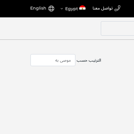
اختر
اللغة
تواصل معنا
English
Egypt
المتجر
الترتيب حسب