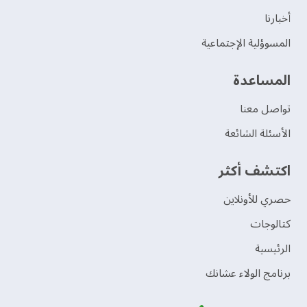
‫أخبارنا‬
المسوؤلية الإجتماعية
‫المساعدة‬
تواصل معنا
الأسئلة الشائعة
اكتشف أكثر
حصري للأونلاين
‫كتالوجات‬
الرئيسية
برنامج الولاء عشانك