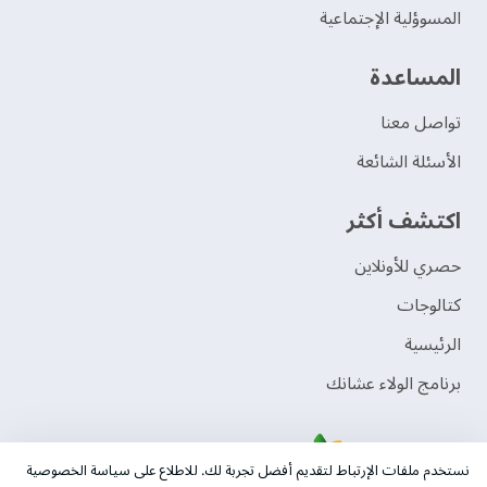
المسوؤلية الإجتماعية
‫المساعدة‬
تواصل معنا
الأسئلة الشائعة
اكتشف أكثر
حصري للأونلاين
‫كتالوجات‬
الرئيسية
برنامج الولاء عشانك
نستخدم ملفات الإرتباط لتقديم أفضل تجربة لك. للاطلاع على سياسة الخصوصية