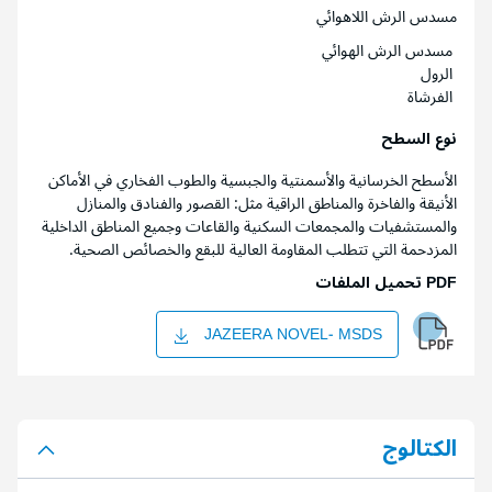
مسدس الرش اللاهوائي
مسدس الرش الهوائي
الرول
الفرشاة
نوع السطح
الأسطح الخرسانية والأسمنتية والجبسية والطوب الفخاري في الأماكن
الأنيقة والفاخرة والمناطق الراقية مثل: القصور والفنادق والمنازل
والمستشفيات والمجمعات السكنية والقاعات وجميع المناطق الداخلية
المزدحمة التي تتطلب المقاومة العالية للبقع والخصائص الصحية.
PDF تحميل الملفات
JAZEERA NOVEL- MSDS
الكتالوج