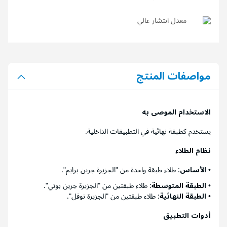
معدل انتشار عالي
مواصفات المنتج
الاستخدام الموصى به
يستخدم كطبقة نهائية في التطبيقات الداخلية.
نظام الطلاء
•
الأساس
: طلاء طبقة واحدة من "الجزيرة جرين برايم".
•
الطبقة المتوسطة
: طلاء طبقتين من "الجزيرة جرين بوتي".
•
الطبقة النهائية
: طلاء طبقتين من "الجزيرة نوفل".
أدوات التطبيق