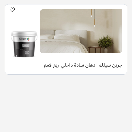
جرين سيلك | دهان سادة داخلي ربع لامع