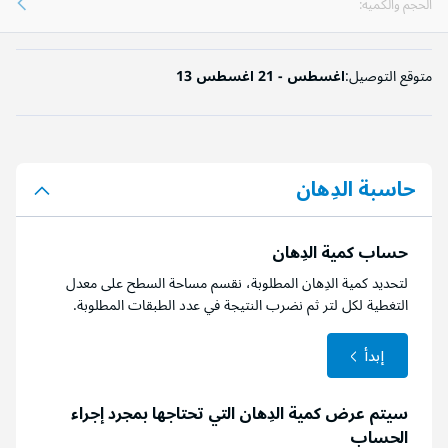
الحجم والكمية:
متوقع التوصيل:
13 اغسطس - 21 اغسطس
حاسبة الدِهان
حساب كمية الدِهان
لتحديد كمية الدِهان المطلوبة، نقسم مساحة السطح على معدل
التغطية لكل لتر ثم نضرب النتيجة في عدد الطبقات المطلوبة.
إبدأ
سيتم عرض كمية الدِهان التي تحتاجها بمجرد إجراء
الحساب