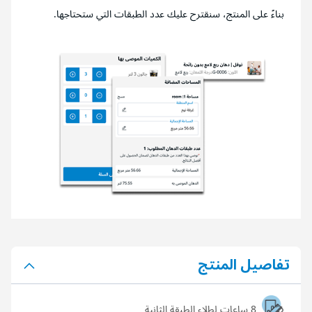
بناءً على المنتج، سنقترح عليك عدد الطبقات التي ستحتاجها.
تفاصيل المنتج
8 ساعات لطلاء الطبقة الثانية