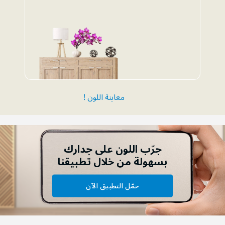
معاينة اللون !
جرّب اللون على جدارك
بسهولة من خلال تطبيقنا
حمّل التطبيق الآن