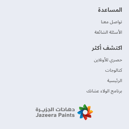
‫المساعدة‬
تواصل معنا
الأسئلة الشائعة
اكتشف أكثر
حصري للأونلاين
‫كتالوجات‬
الرئيسية
برنامج الولاء عشانك