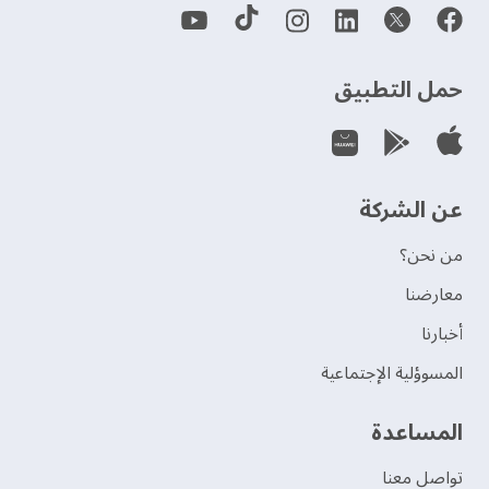
حمل التطبيق
عن الشركة
من نحن؟
‫معارضنا‬
‫أخبارنا‬
المسوؤلية الإجتماعية
‫المساعدة‬
تواصل معنا