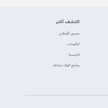
اكتشف أكثر
حصري للأونلاين
‫كتالوجات‬
الرئيسية
برنامج الولاء عشانك