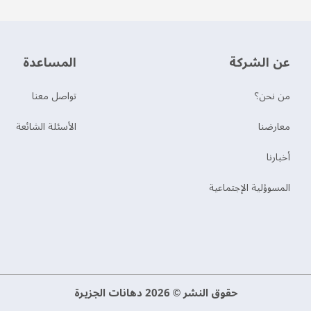
عن الشركة
‫المساعدة‬
من نحن؟
تواصل معنا
‫معارضنا‬
الأسئلة الشائعة
‫أخبارنا‬
المسوؤلية الإجتماعية
حقوق النشر © 2026 دهانات الجزيرة