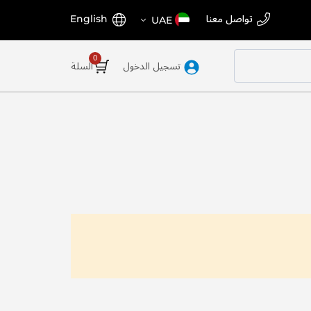
اختر
اللغة
تواصل معنا
English
UAE
المتجر
تسجيل الدخول
السلة