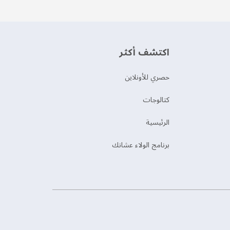
اكتشف أكثر
حصري للأونلاين
‫كتالوجات‬
الرئيسية
برنامج الولاء عشانك