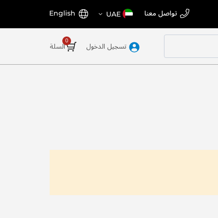
اختر
اللغة
تواصل معنا
English
UAE
المتجر
تسجيل الدخول
السلة