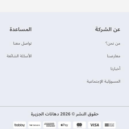
عن الشركة
‫المساعدة‬
من نحن؟
تواصل معنا
‫معارضنا‬
الأسئلة الشائعة
‫أخبارنا‬
المسوؤلية الإجتماعية
حقوق النشر © 2026 دهانات الجزيرة