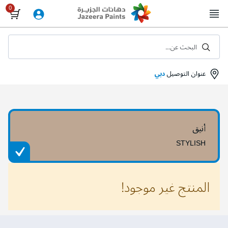
Skip
to
Content
البحث عن...
عنوان التوصيل
دبي
أنيق
STYLISH
المنتج غير موجود!