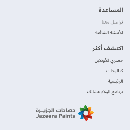
‫المساعدة‬
تواصل معنا
الأسئلة الشائعة
اكتشف أكثر
حصري للأونلاين
‫كتالوجات‬
الرئيسية
برنامج الولاء عشانك