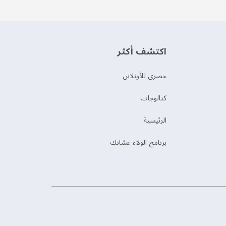
اكتشف أكثر
حصري للأونلاين
‫كتالوجات‬
الرئيسية
برنامج الولاء عشانك