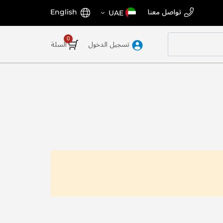
اختر
اللغة
تواصل معنا
English
UAE
المتجر
تسجيل الدخول
السلة