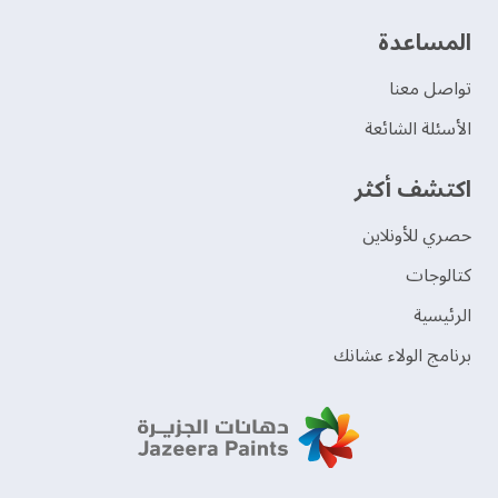
‫المساعدة‬
تواصل معنا
الأسئلة الشائعة
اكتشف أكثر
حصري للأونلاين
‫كتالوجات‬
الرئيسية
برنامج الولاء عشانك