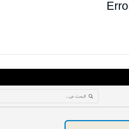
Erro
البحث عن...
بحث
بحث