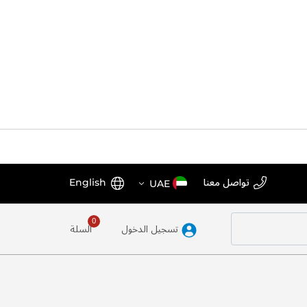
اختر
اللغة
تواصل معنا
English
UAE
المتجر
تسجيل الدخول
السلة