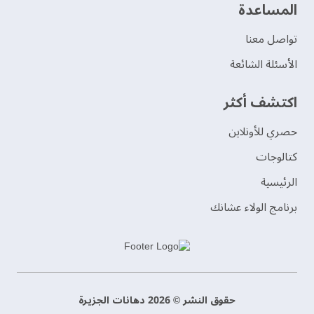
‫المساعدة‬
تواصل معنا
الأسئلة الشائعة
اكتشف أكثر
حصري للأونلاين
‫كتالوجات‬
الرئيسية
برنامج الولاء عشانك
حقوق النشر © 2026 دهانات الجزيرة