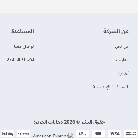
عن الشركة
‫المساعدة‬
من نحن؟
تواصل معنا
‫معارضنا‬
الأسئلة الشائعة
‫أخبارنا‬
المسوؤلية الإجتماعية
حقوق النشر © 2026 دهانات الجزيرة