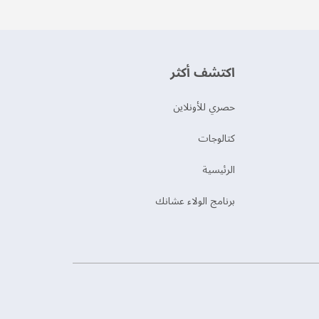
اكتشف أكثر
حصري للأونلاين
‫كتالوجات‬
الرئيسية
برنامج الولاء عشانك