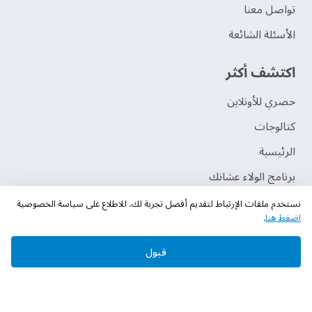
تواصل معنا
الأسئلة الشائعة
اكتشف أكثر
حصري للأونلاين
‫كتالوجات‬
الرئيسية
برنامج الولاء عشانك
نستخدم ملفات الإرتباط لتقديم أفضل تجربة لك. للاطلاع على سياسة الخصوصية
اضغط هنا
.
قبول
حقوق النشر © 2026 دهانات الجزيرة