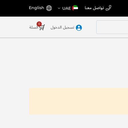
اختر
اللغة
تواصل معنا
English
UAE
المتجر
تسجيل الدخول
السلة