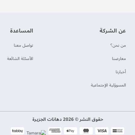
عن الشركة
‫المساعدة‬
من نحن؟
تواصل معنا
‫معارضنا‬
الأسئلة الشائعة
‫أخبارنا‬
المسوؤلية الإجتماعية
حقوق النشر © 2026 دهانات الجزيرة