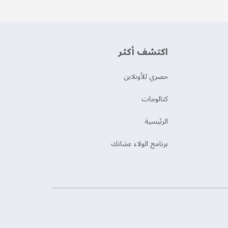
اكتشف أكثر
حصري للأونلاين
‫كتالوجات‬
الرئيسية
برنامج الولاء عشانك