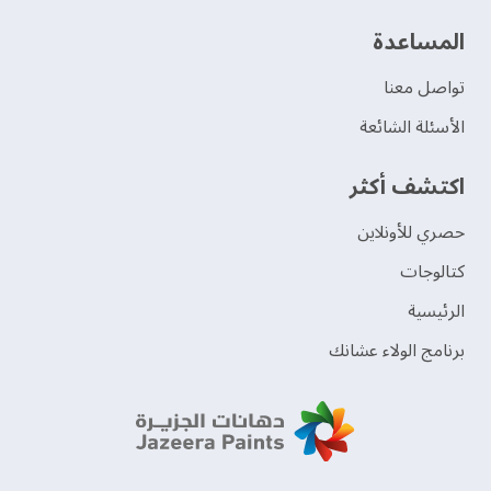
‫المساعدة‬
تواصل معنا
الأسئلة الشائعة
اكتشف أكثر
حصري للأونلاين
‫كتالوجات‬
الرئيسية
برنامج الولاء عشانك