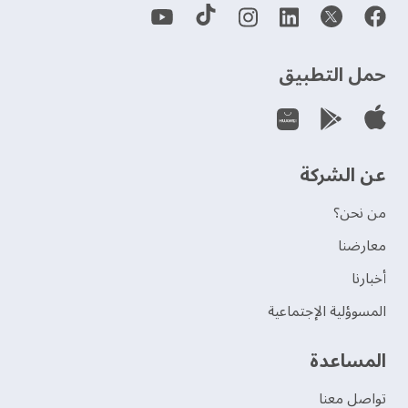
حمل التطبيق
عن الشركة
من نحن؟
‫معارضنا‬
‫أخبارنا‬
المسوؤلية الإجتماعية
‫المساعدة‬
تواصل معنا